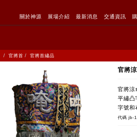
關於神源
展場介紹
最新消息
交通資訊
官將首
官將首繡品
官將涼
官將涼
平繡凸字
字號和
代碼
jb-