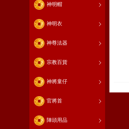
神明帽
神明衣
神尊法器
宗教百貨
神將童仔
官將首
陣頭用品