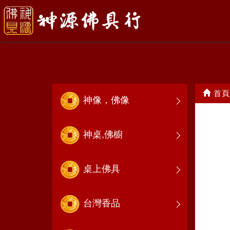
官將首繡品
首頁
神像，佛像
神桌,佛櫥
桌上佛具
台灣香品