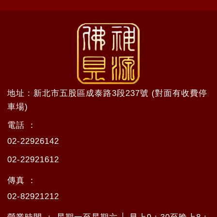
地址 : 新北市五股區成泰路3段237號 (對面有收費停
車場)
電話 ：
02-22926142
02-22921612
傳真 ：
02-82921212