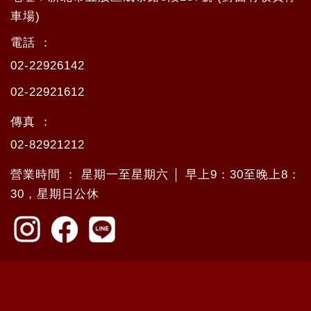
車場)
電話 ：
02-22926142
02-22921612
傳真 ：
02-82921212
營業時間 ： 星期一至星期六 │ 早上9：30至晚上8：
30，星期日公休