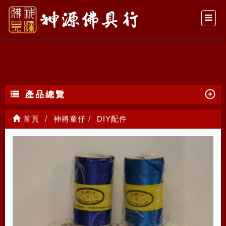
DIY配件
產品總覽
首頁
神將童仔
DIY配件