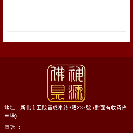
地址 : 新北市五股區成泰路3段237號 (對面有收費停
車場)
電話 ：