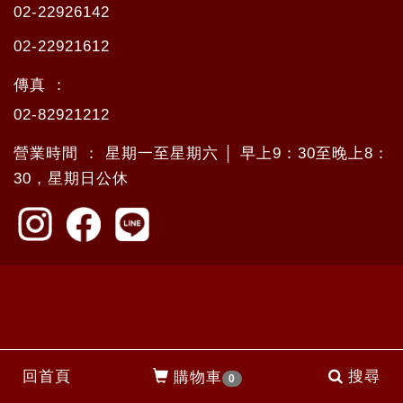
02-22926142
02-22921612
傳真 ：
02-82921212
營業時間 ： 星期一至星期六 │ 早上9：30至晚上8：
30，星期日公休
回首頁
搜尋
購物車
0