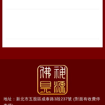
地址 : 新北市五股區成泰路3段237號 (對面有收費停