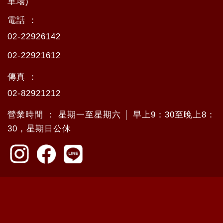
車場)
電話 ：
02-22926142
02-22921612
傳真 ：
02-82921212
營業時間 ： 星期一至星期六 │ 早上9：30至晚上8：
30，星期日公休