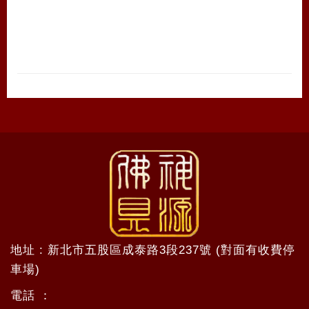
地址 : 新北市五股區成泰路3段237號 (對面有收費停
車場)
電話 ：