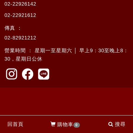
02-22926142
02-22921612
傳真 ：
02-82921212
營業時間 ： 星期一至星期六 │ 早上9：30至晚上8：
30，星期日公休
回首頁
搜尋
購物車
0