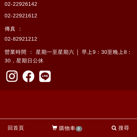
02-22926142
02-22921612
傳真 ：
02-82921212
營業時間 ： 星期一至星期六 │ 早上9：30至晚上8：
30，星期日公休
回首頁
搜尋
購物車
0