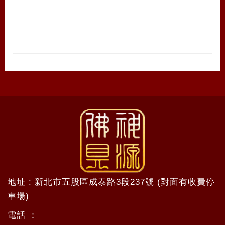
地址 : 新北市五股區成泰路3段237號 (對面有收費停
車場)
電話 ：