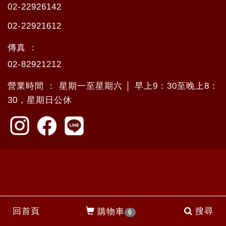
02-22926142
02-22921612
傳真 ：
02-82921212
營業時間 ： 星期一至星期六 │ 早上9：30至晚上8：
30，星期日公休
回首頁
搜尋
購物車
0