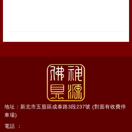
地址 : 新北市五股區成泰路3段237號 (對面有收費停
車場)
電話 ：