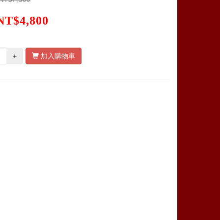
NT$4,800
+
加入購物車