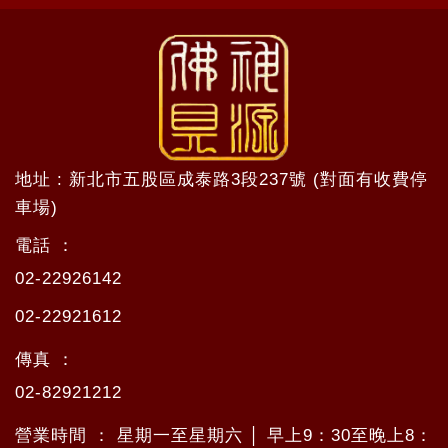
地址 : 新北市五股區成泰路3段237號 (對面有收費停
車場)
電話 ：
02-22926142
02-22921612
傳真 ：
02-82921212
營業時間 ： 星期一至星期六 │ 早上9：30至晚上8：