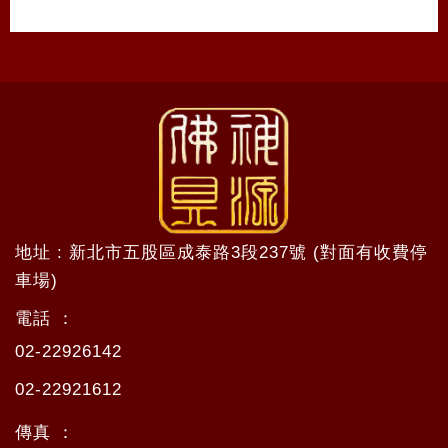
地址 : 新北市五股區成泰路3段237號 (對面有收費停
車場)
電話 ：
02-22926142
02-22921612
傳真 ：