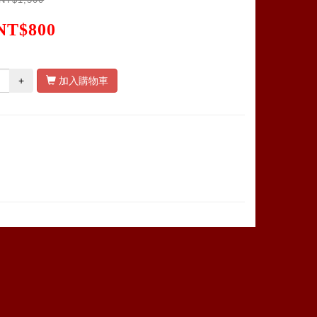
NT$800
+
加入購物車