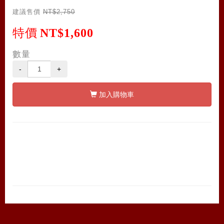
建議售價
NT$2,750
特價
NT$1,600
數量
-
+
加入購物車