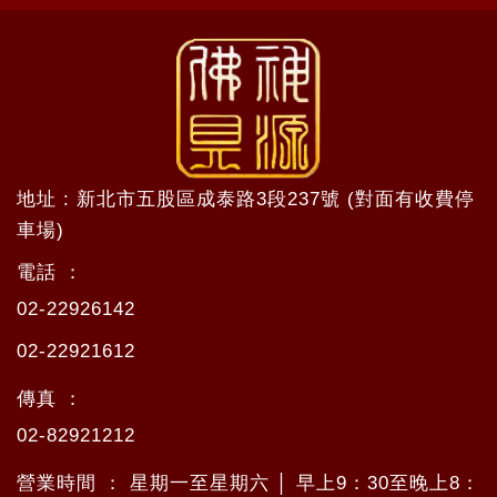
地址 : 新北市五股區成泰路3段237號 (對面有收費停
車場)
電話 ：
02-22926142
02-22921612
傳真 ：
02-82921212
營業時間 ： 星期一至星期六 │ 早上9：30至晚上8：