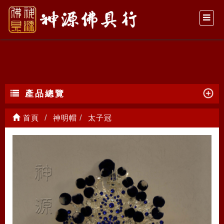
太子冠
產品總覽
首頁
神明帽
太子冠