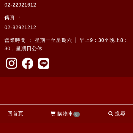
02-22921612
傳真 ：
02-82921212
營業時間 ： 星期一至星期六 │ 早上9：30至晚上8：
30，星期日公休
回首頁
搜尋
購物車
0