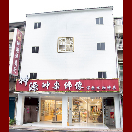
幣七十五萬元以下罰金