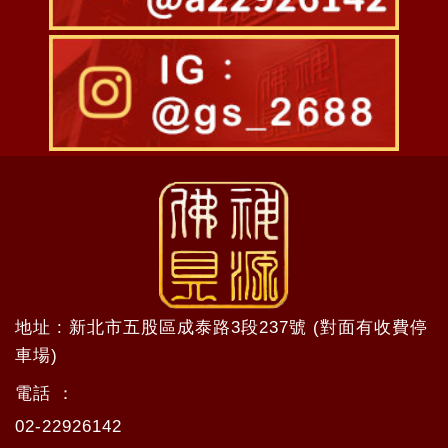
地址 : 新北市五股區成泰路3段237號 (對面有收費停
車場)
電話 ：
02-22926142