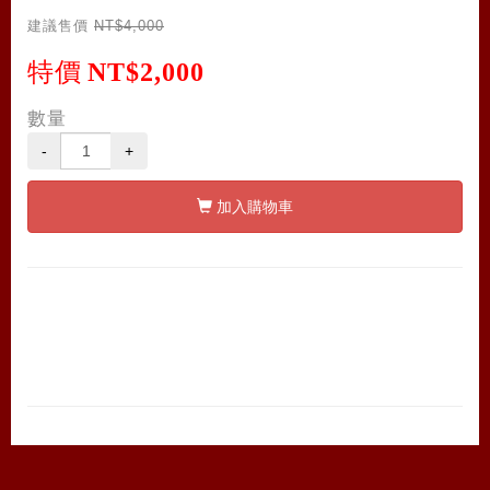
建議售價
NT$4,000
特價
NT$2,000
數量
-
+
加入購物車