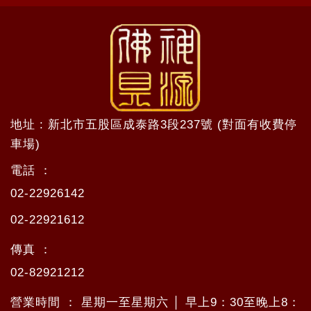
地址 : 新北市五股區成泰路3段237號 (對面有收費停
車場)
電話 ：
02-22926142
02-22921612
傳真 ：
02-82921212
營業時間 ： 星期一至星期六 │ 早上9：30至晚上8：