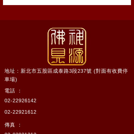
地址 : 新北市五股區成泰路3段237號 (對面有收費停
車場)
電話 ：
02-22926142
02-22921612
傳真 ：