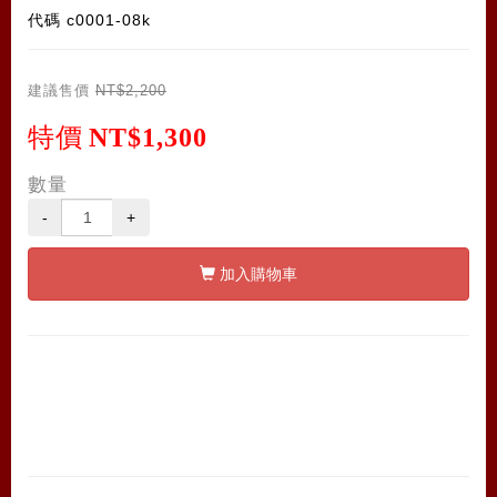
代碼
c0001-08k
建議售價
NT$2,200
特價
NT$1,300
數量
-
+
加入購物車