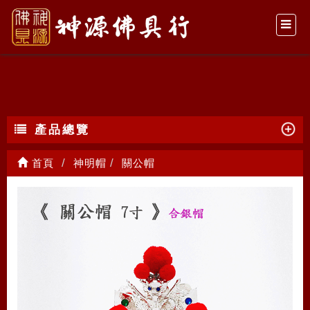
關公帽
產品總覽
首頁
神明帽
關公帽