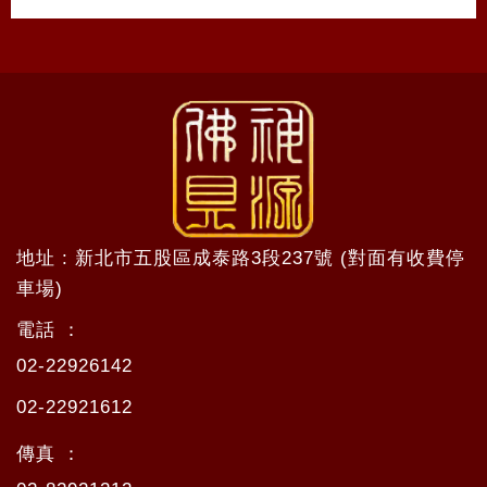
地址 : 新北市五股區成泰路3段237號 (對面有收費停
車場)
電話 ：
02-22926142
02-22921612
傳真 ：