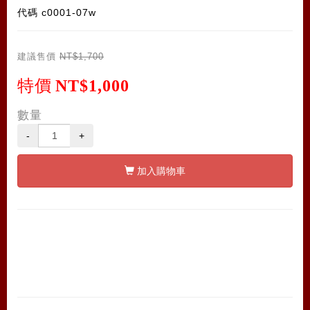
代碼
c0001-07w
建議售價
NT$1,700
特價
NT$1,000
數量
-
+
加入購物車