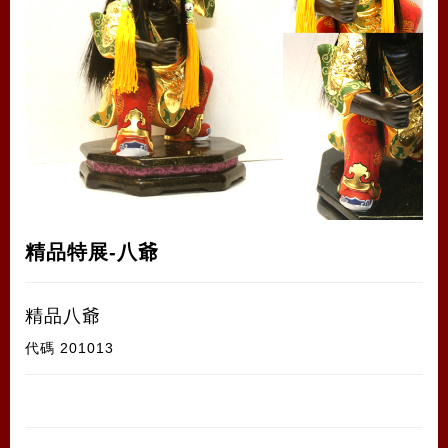
精品特展-八爺
精品八爺
代碼
201013