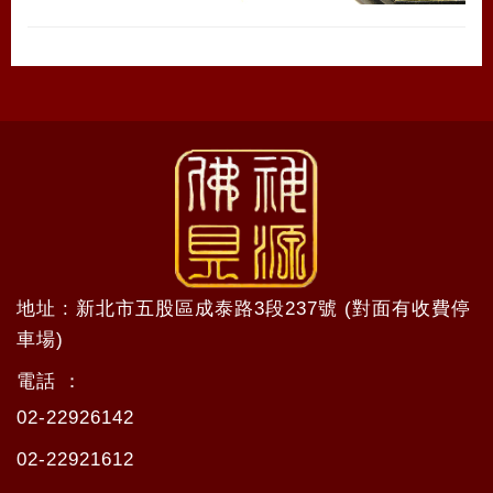
地址 : 新北市五股區成泰路3段237號 (對面有收費停
車場)
電話 ：
02-22926142
02-22921612