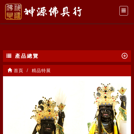
精品特展
產品總覽
首頁
精品特展