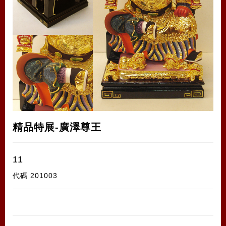
精品特展-廣澤尊王
11
代碼
201003