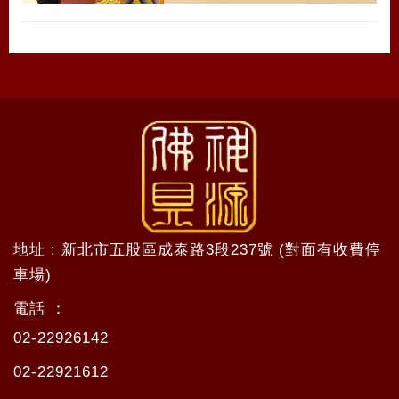
地址 : 新北市五股區成泰路3段237號 (對面有收費停
車場)
電話 ：
02-22926142
02-22921612