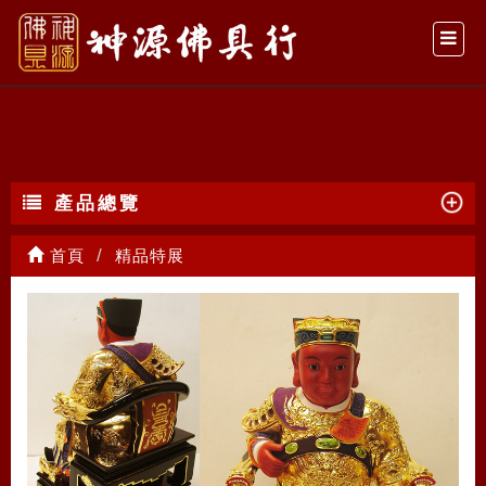
精品特展
產品總覽
首頁
精品特展