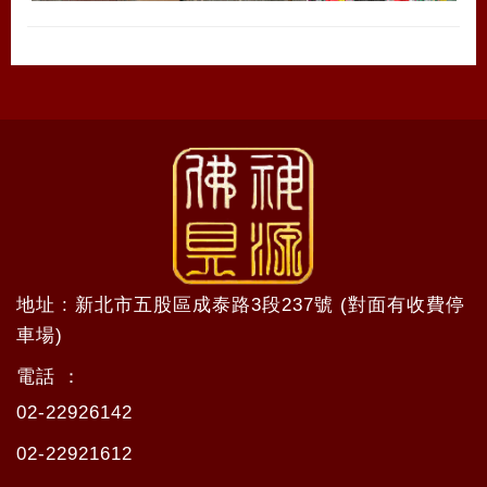
地址 : 新北市五股區成泰路3段237號 (對面有收費停
車場)
電話 ：
02-22926142
02-22921612