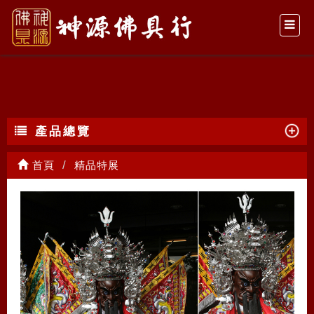
精品特展
產品總覽
首頁
精品特展