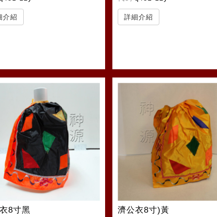
細介紹
詳細介紹
衣8寸黑
濟公衣8寸)黃