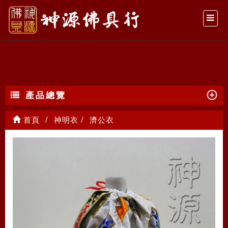
濟公衣
產品總覽
首頁
神明衣
濟公衣