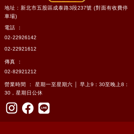
地址 : 新北市五股區成泰路3段237號 (對面有收費停
車場)
電話 ：
02-22926142
02-22921612
傳真 ：
02-82921212
營業時間 ： 星期一至星期六 │ 早上9：30至晚上8：
30，星期日公休