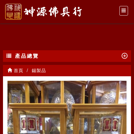
錫製品
產品總覽
首頁
錫製品