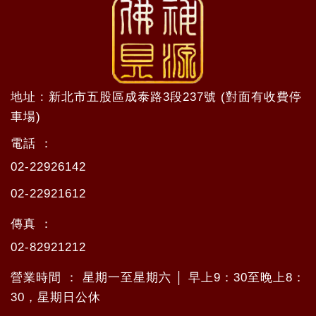
地址 : 新北市五股區成泰路3段237號 (對面有收費停
車場)
電話 ：
02-22926142
02-22921612
傳真 ：
02-82921212
營業時間 ： 星期一至星期六 │ 早上9：30至晚上8：
30，星期日公休