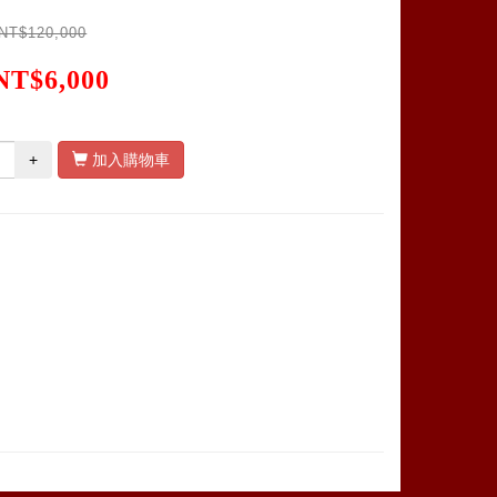
NT$120,000
NT$6,000
+
加入購物車