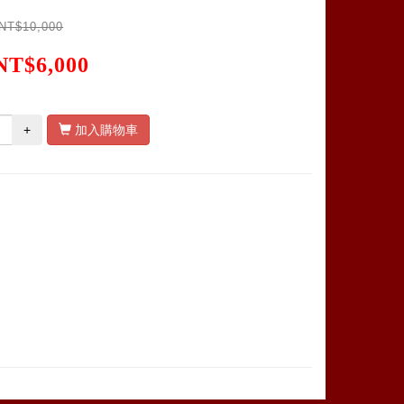
NT$10,000
NT$6,000
+
加入購物車