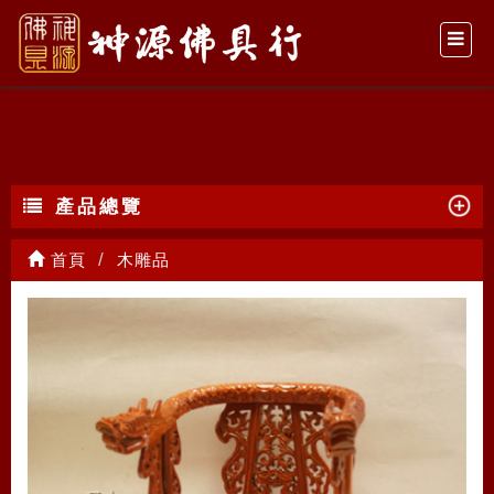
木雕品
產品總覽
首頁
木雕品