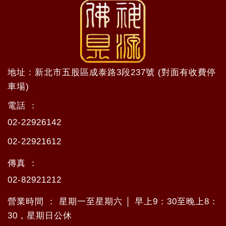
地址 : 新北市五股區成泰路3段237號 (對面有收費停
車場)
電話 ：
02-22926142
02-22921612
傳真 ：
02-82921212
營業時間 ： 星期一至星期六 │ 早上9：30至晚上8：
30，星期日公休