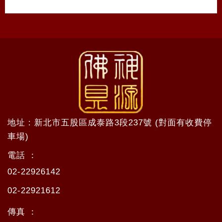
地址 : 新北市五股區成泰路3段237號 (對面有收費停
車場)
電話 ：
02-22926142
02-22921612
傳真 ：