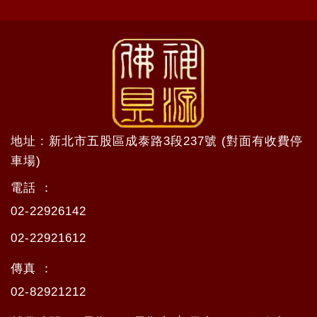
地址 : 新北市五股區成泰路3段237號 (對面有收費停
車場)
電話 ：
02-22926142
02-22921612
傳真 ：
02-82921212