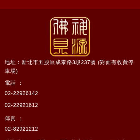
地址 : 新北市五股區成泰路3段237號 (對面有收費停
車場)
電話 ：
02-22926142
02-22921612
傳真 ：
02-82921212