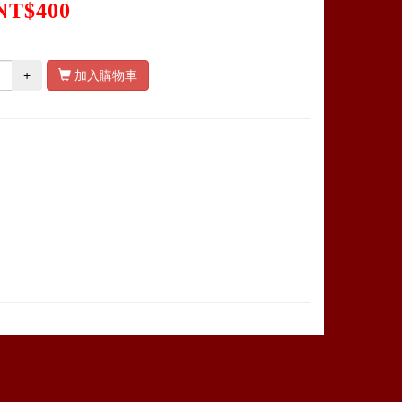
NT$400
+
加入購物車