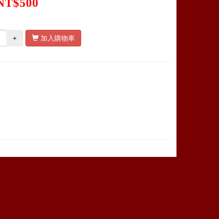
NT$500
+
加入購物車