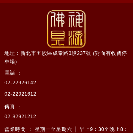
地址 : 新北市五股區成泰路3段237號 (對面有收費停
車場)
電話 ：
02-22926142
02-22921612
傳真 ：
02-82921212
營業時間 ： 星期一至星期六 │ 早上9：30至晚上8：