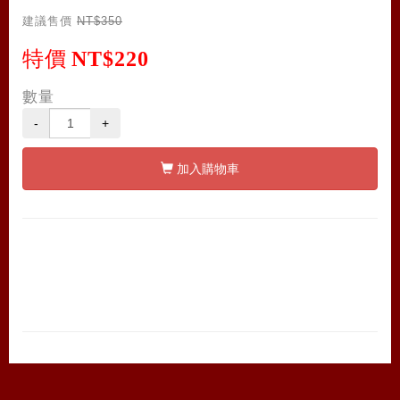
建議售價
NT$350
特價
NT$220
數量
-
+
加入購物車