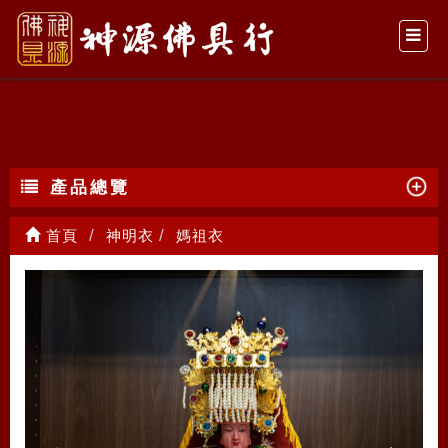
媽祖衣
產品總覽
首頁
神明衣
媽祖衣