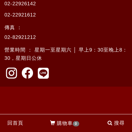
02-22926142
02-22921612
傳真 ：
02-82921212
營業時間 ： 星期一至星期六 │ 早上9：30至晚上8：
30，星期日公休
回首頁
搜尋
購物車
0