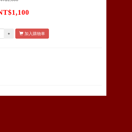
NT$1,100
+
加入購物車