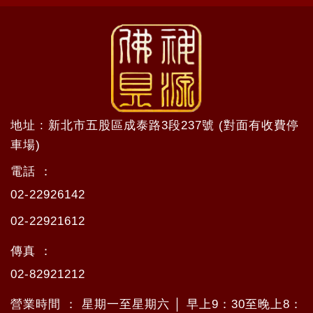
地址 : 新北市五股區成泰路3段237號 (對面有收費停
車場)
電話 ：
02-22926142
02-22921612
傳真 ：
02-82921212
營業時間 ： 星期一至星期六 │ 早上9：30至晚上8：