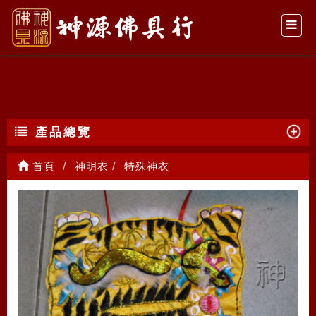
特殊神衣
產品總覽
首頁
神明衣
特殊神衣