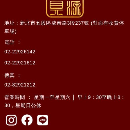
地址 : 新北市五股區成泰路3段237號 (對面有收費停
車場)
電話 ：
02-22926142
02-22921612
傳真 ：
02-82921212
營業時間 ： 星期一至星期六 │ 早上9：30至晚上8：
30，星期日公休