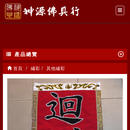
其他繡彩
產品總覽
首頁
繡彩
其他繡彩