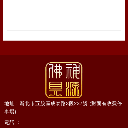
地址 : 新北市五股區成泰路3段237號 (對面有收費停
車場)
電話 ：