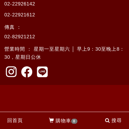
02-22926142
02-22921612
傳真 ：
02-82921212
營業時間 ： 星期一至星期六 │ 早上9：30至晚上8：
30，星期日公休
回首頁
搜尋
購物車
0