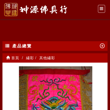
其他繡彩
產品總覽
首頁
繡彩
其他繡彩