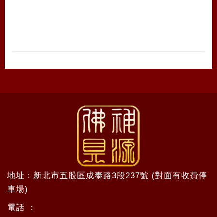
地址 : 新北市五股區成泰路3段237號 (對面有收費停
車場)
電話 ：