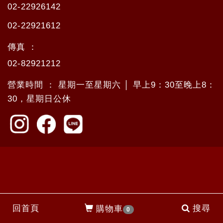
02-22926142
02-22921612
傳真 ：
02-82921212
營業時間 ： 星期一至星期六 │ 早上9：30至晚上8：
30，星期日公休
回首頁
搜尋
購物車
0