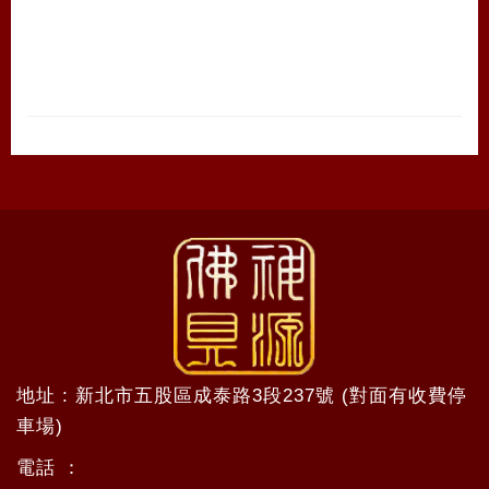
地址 : 新北市五股區成泰路3段237號 (對面有收費停
車場)
電話 ：