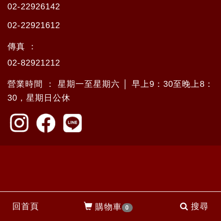
02-22926142
02-22921612
傳真 ：
02-82921212
營業時間 ： 星期一至星期六 │ 早上9：30至晚上8：
30，星期日公休
回首頁
搜尋
購物車
0