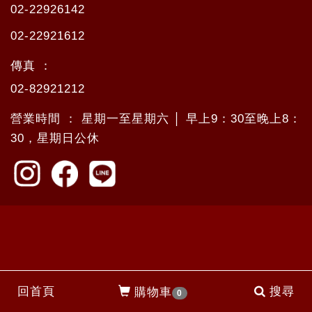
02-22926142
02-22921612
傳真 ：
02-82921212
營業時間 ： 星期一至星期六 │ 早上9：30至晚上8：
30，星期日公休
回首頁
搜尋
購物車
0