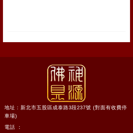
地址 : 新北市五股區成泰路3段237號 (對面有收費停
車場)
電話 ：