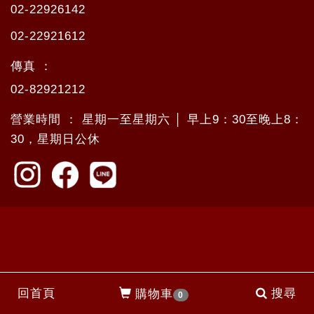
02-22926142
02-22921612
傳真 ：
02-82921212
營業時間 ： 星期一至星期六 │ 早上9：30至晚上8：
30，星期日公休
回首頁
搜尋
購物車
0