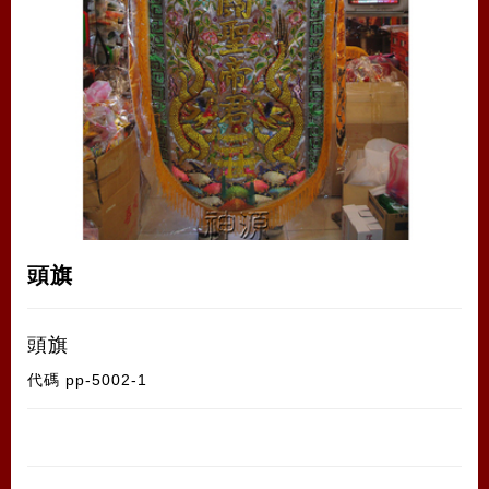
頭旗
頭旗
代碼
pp-5002-1