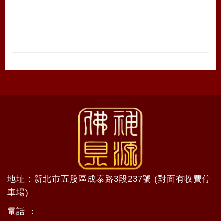
地址 : 新北市五股區成泰路3段237號 (對面有收費停
車場)
電話 ：