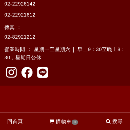
02-22926142
02-22921612
傳真 ：
02-82921212
營業時間 ： 星期一至星期六 │ 早上9：30至晚上8：
30，星期日公休
回首頁
搜尋
購物車
0