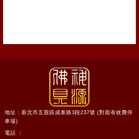
地址 : 新北市五股區成泰路3段237號 (對面有收費停
車場)
電話 ：