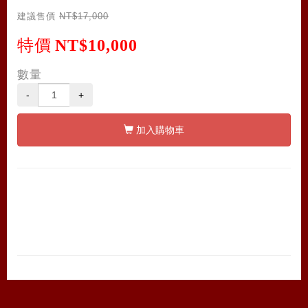
建議售價
NT$17,000
特價
NT$10,000
數量
-
+
加入購物車