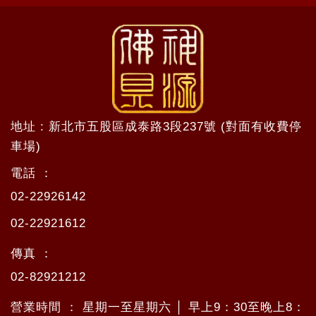
地址 : 新北市五股區成泰路3段237號 (對面有收費停
車場)
電話 ：
02-22926142
02-22921612
傳真 ：
02-82921212
營業時間 ： 星期一至星期六 │ 早上9：30至晚上8：