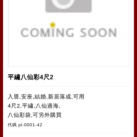
平繡八仙彩4尺2
入厝,安座,結婚,新居落成,可用
4尺2,平繡,八仙過海,
八仙彩袋,可另外購買
代碼
pl-0001-42