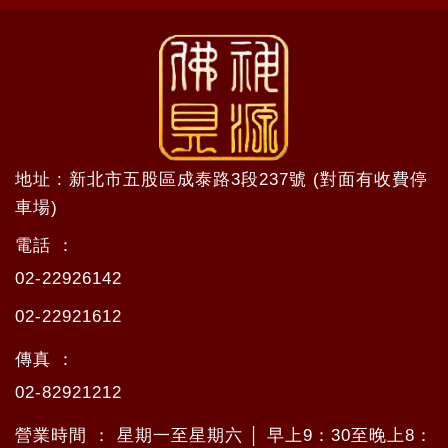
地址 : 新北市五股區成泰路3段237號 (對面有收費停
車場)
電話 ：
02-22926142
02-22921612
傳真 ：
02-82921212
營業時間 ： 星期一至星期六 │ 早上9：30至晚上8：