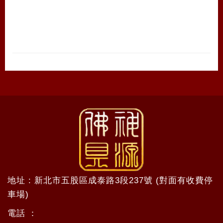
地址 : 新北市五股區成泰路3段237號 (對面有收費停
車場)
電話 ：