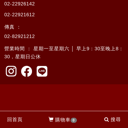
02-22926142
02-22921612
傳真 ：
02-82921212
營業時間 ： 星期一至星期六 │ 早上9：30至晚上8：
30，星期日公休
回首頁
搜尋
購物車
0