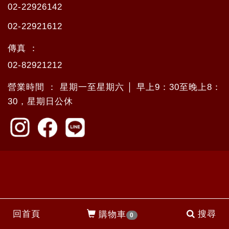
02-22926142
02-22921612
傳真 ：
02-82921212
營業時間 ： 星期一至星期六 │ 早上9：30至晚上8：
30，星期日公休
回首頁
搜尋
購物車
0