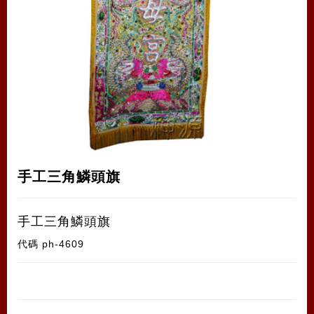
手工三角鱗頭旗
手工三角鱗頭旗
代碼
ph-4609