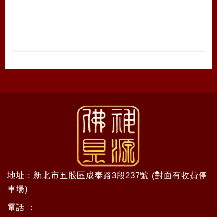
地址 : 新北市五股區成泰路3段237號 (對面有收費停
車場)
電話 ：