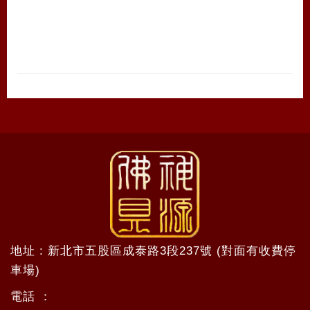
地址 : 新北市五股區成泰路3段237號 (對面有收費停
車場)
電話 ：