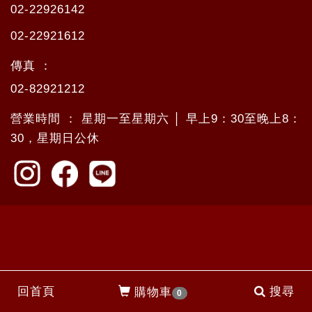
02-22926142
02-22921612
傳真 ：
02-82921212
營業時間 ： 星期一至星期六 │ 早上9：30至晚上8：
30，星期日公休
回首頁
搜尋
購物車
0