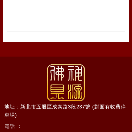
地址 : 新北市五股區成泰路3段237號 (對面有收費停
車場)
電話 ：