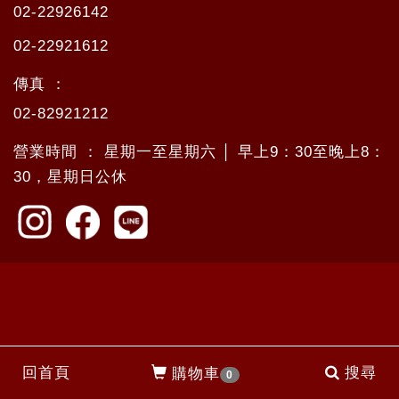
02-22926142
02-22921612
傳真 ：
02-82921212
營業時間 ： 星期一至星期六 │ 早上9：30至晚上8：
30，星期日公休
回首頁
搜尋
購物車
0