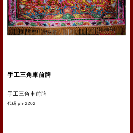
手工三角車前牌
手工三角車前牌
代碼
ph-2202