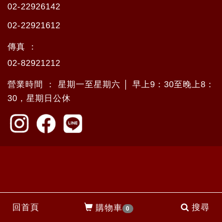
02-22926142
02-22921612
傳真 ：
02-82921212
營業時間 ： 星期一至星期六 │ 早上9：30至晚上8：
30，星期日公休
回首頁
搜尋
購物車
0