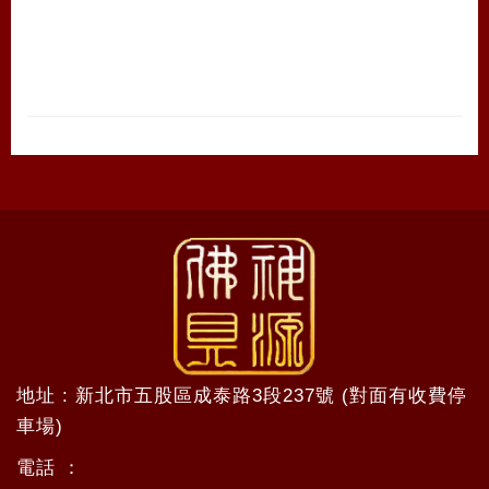
地址 : 新北市五股區成泰路3段237號 (對面有收費停
車場)
電話 ：