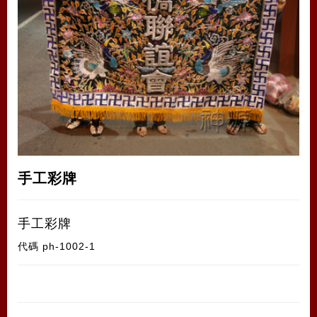
手工彩牌
手工彩牌
代碼
ph-1002-1