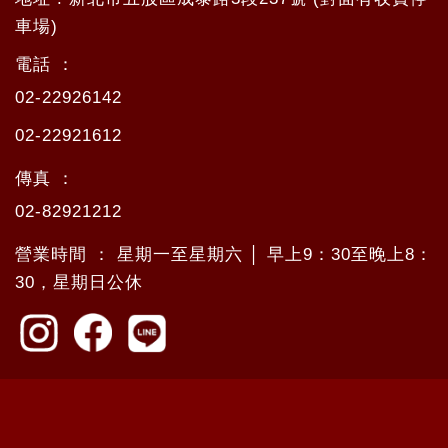
車場)
電話 ：
02-22926142
02-22921612
傳真 ：
02-82921212
營業時間 ： 星期一至星期六 │ 早上9：30至晚上8：
30，星期日公休